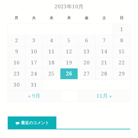
2023年10月
月
火
水
木
金
土
日
1
2
3
4
5
6
7
8
9
10
11
12
13
14
15
16
17
18
19
20
21
22
23
24
25
26
27
28
29
30
31
« 9月
11月 »
最近のコメント