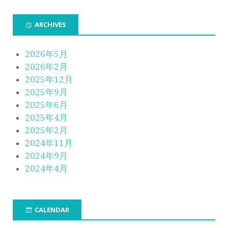
ARCHIVES
2026年5月
2026年2月
2025年12月
2025年9月
2025年6月
2025年4月
2025年2月
2024年11月
2024年9月
2024年4月
CALENDAR