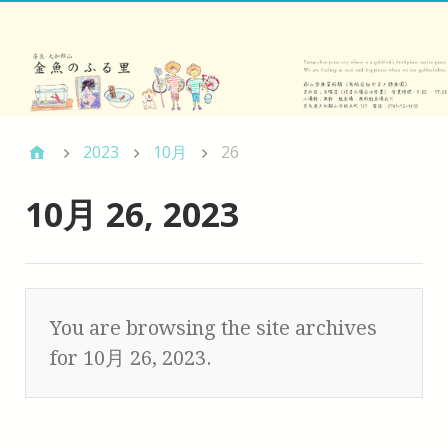
2023
10月
26
10月 26, 2023
You are browsing the site archives
for 10月 26, 2023.