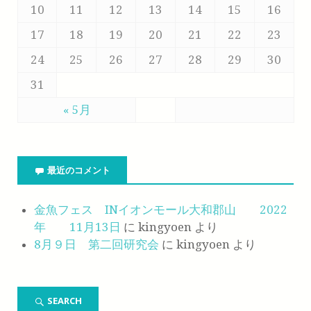
10
11
12
13
14
15
16
17
18
19
20
21
22
23
24
25
26
27
28
29
30
31
« 5月
最近のコメント
金魚フェス INイオンモール大和郡山 2022
年 11月13日
に
kingyoen
より
8月９日 第二回研究会
に
kingyoen
より
SEARCH