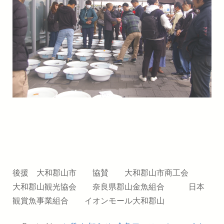
後援 大和郡山市 協賛 大和郡山市商工会
大和郡山観光協会 奈良県郡山金魚組合 日本
観賞魚事業組合 イオンモール大和郡山