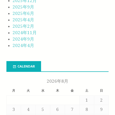
2025年12月
2025年9月
2025年6月
2025年4月
2025年2月
2024年11月
2024年9月
2024年4月
CALENDAR
2026年8月
月
火
水
木
金
土
日
1
2
3
4
5
6
7
8
9