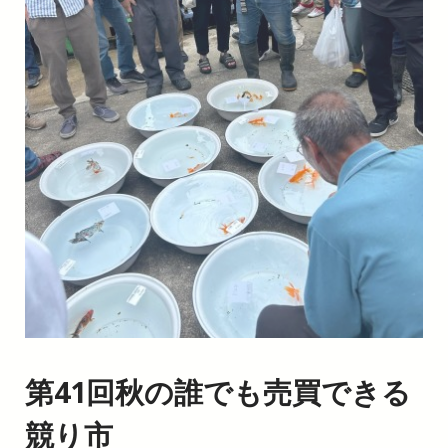
第41回秋の誰でも売買できる
競り市