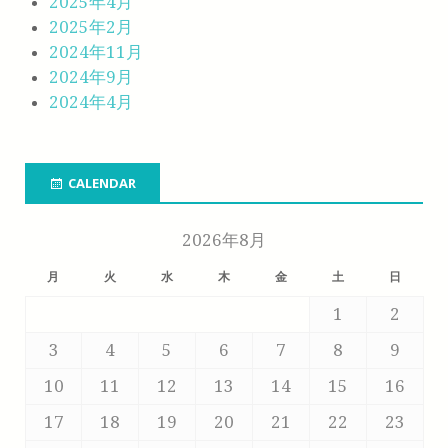
2025年4月
2025年2月
2024年11月
2024年9月
2024年4月
CALENDAR
2026年8月
月
火
水
木
金
土
日
1
2
3
4
5
6
7
8
9
10
11
12
13
14
15
16
17
18
19
20
21
22
23