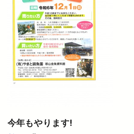
今年もやります!