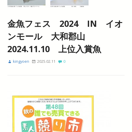
金魚フェス 2024 IN イオ
ンモール 大和郡山
2024.11.10 上位入賞魚
kingyoen
2025.02.11
0