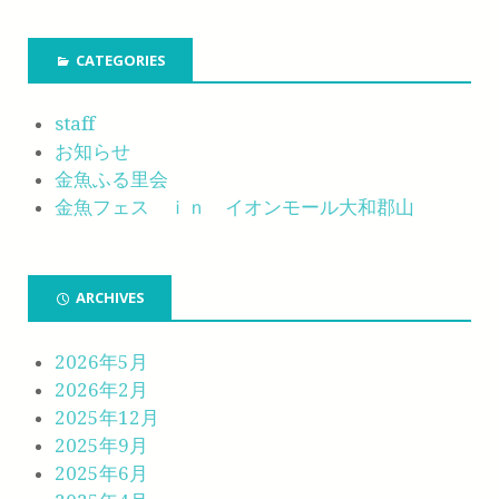
CATEGORIES
staff
お知らせ
金魚ふる里会
金魚フェス ｉｎ イオンモール大和郡山
ARCHIVES
2026年5月
2026年2月
2025年12月
2025年9月
2025年6月