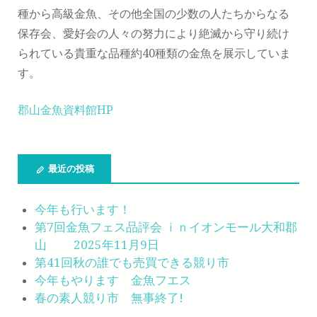
種から高級金魚、その他全国の少数の人たちからなる
保存会、愛好会の人々の努力により絶滅から守り続け
られている貴重な品種約40種類の金魚を展示していま
す。
郡山金魚資料館HP
最近の投稿
今年も行います！
第7回金魚フェス品評会 ｉｎイオンモール大和郡
山 2025年11月9日
第41回秋の誰でも売買できる競り市
今年もやります 金魚フエス
春の素人競り市 無事終了!